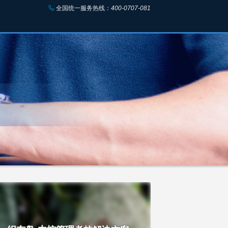
全国统一服务热线：
400-0707-081
