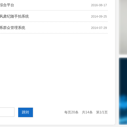
综合平台
2016-08-17
风肃纪随手拍系统
2014-09-25
系群众管理系统
2014-07-29
跳转
每页20条 共14条 第1/1页