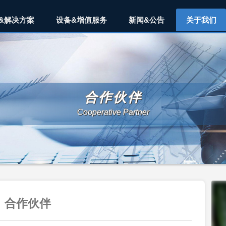
&解决方案
设备&增值服务
新闻&公告
关于我们
合作伙伴
Cooperative Partner
合作伙伴