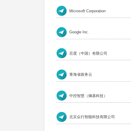
Microsoft Corporation
Google Inc.
百度（中国）有限公司
青海省政务云
中控智慧（熵基科技）
北京众行智能科技有限公司