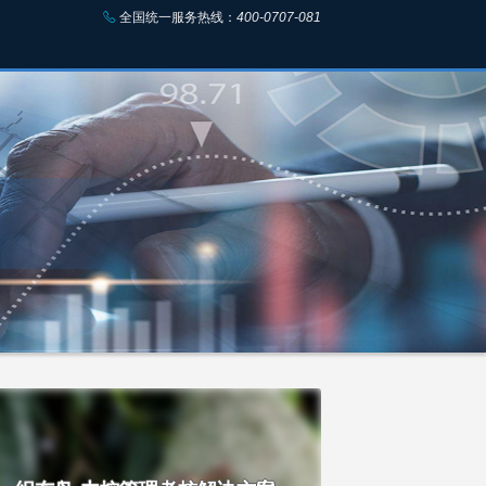
全国统一服务热线：
400-0707-081
