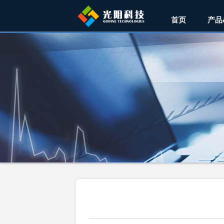
首页
产品