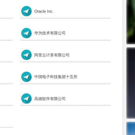
Oracle Inc.
华为技术有限公司
阿里云计算有限公司
中国电子科技集团十五所
高德软件有限公司