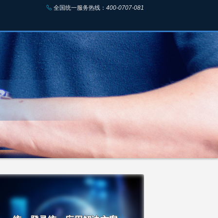
全国统一服务热线：
400-0707-081
