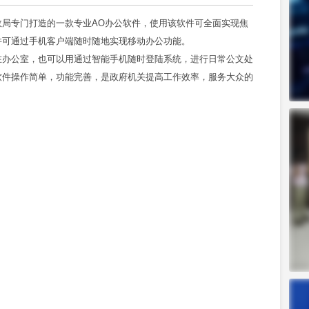
专门打造的一款专业AO办公软件，使用该软件可全面实现焦
并可通过手机客户端随时随地实现移动办公功能。
办公室，也可以用通过智能手机随时登陆系统，进行日常公文处
软件操作简单，功能完善，是政府机关提高工作效率，服务大众的