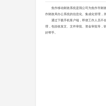
焦作移动财政系统是我公司为焦作市财政局
作财政局办公系统的信息化、集成化管理，
通过下载手机客户端，即便工作人员不在
理，包括收发文、文件审批、资金审批等，
好帮手。