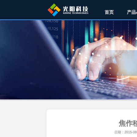
首页
产品
焦作
日期：2015-08